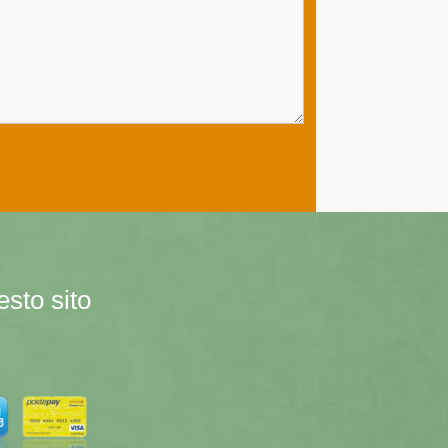
esto sito