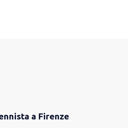
ennista a Firenze