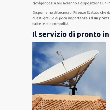
rivolgendosi a noi avranno a disposizione un 
Disponiamo di
tecnici di Firenze Statuto
che da
guasti gravi o di poca importanza
ad un prezz
tutte le sue comodità
.
Il servizio di pronto 