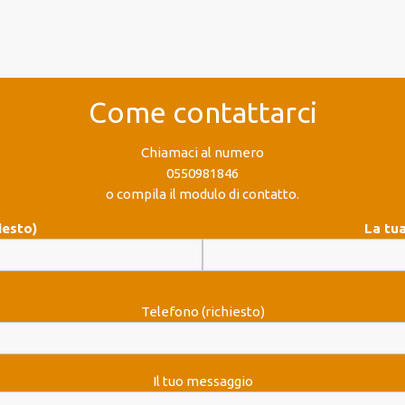
Come contattarci
Chiamaci al numero
0550981846
o compila il modulo di contatto.
iesto)
La tua
Telefono (richiesto)
Il tuo messaggio