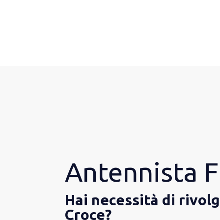
Antennista F
Hai necessità di rivo
Croce?