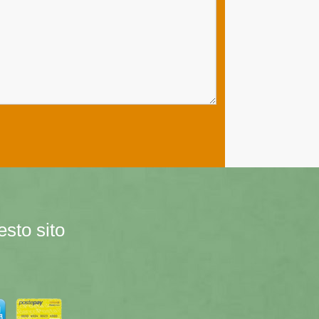
esto sito