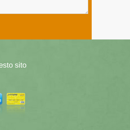
esto sito