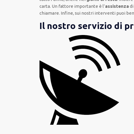
carta
.
Un fattore importante
è l’
assistenza
di
chiamare
.
Infine,
sui nostri interventi
puoi ben
Il nostro servizio di 