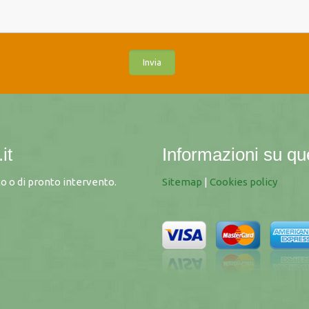
it
Informazioni su qu
o o di pronto intervento.
Sitemap
|
Cookies policy