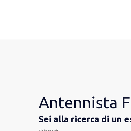
Antennista F
Sei alla ricerca di un