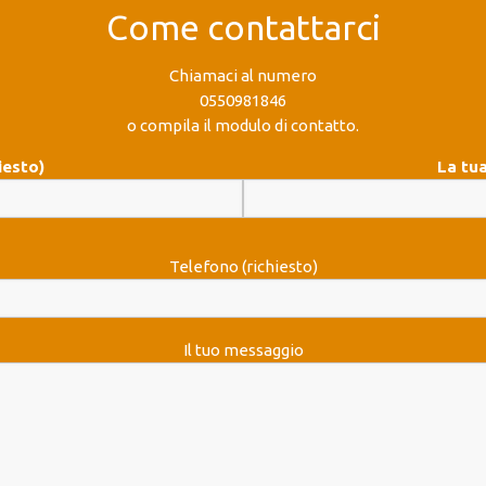
Come contattarci
Chiamaci al numero
0550981846
o compila il modulo di contatto.
iesto)
La tua
Telefono (richiesto)
Il tuo messaggio